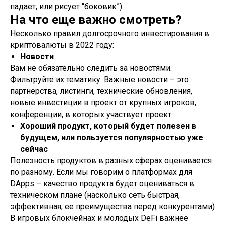
падает, или рисует “боковик”)
На что еще важно смотреть?
Несколько правил долгосрочного инвестирования в
криптовалюты в 2022 году:
Новости
Вам не обязательно следить за новостями.
Фильтруйте их тематику. Важные новости – это
партнерства, листинги, технические обновления,
новые инвестиции в проект от крупных игроков,
конференции, в которых участвует проект
Хороший продукт, который будет полезен в
будущем, или пользуется популярностью уже
сейчас
Полезность продуктов в разных сферах оценивается
по разному. Если мы говорим о платформах для
DApps – качество продукта будет оцениваться в
техническом плане (насколько сеть быстрая,
эффективная, ее преимущества перед конкурентами)
В игровых блокчейнах и молодых DeFi важнее