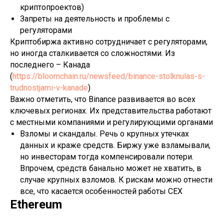
криптопроектов)
Запреты на деятельность и проблемы с
регуляторами
Криптобиржа активно сотрудничает с регуляторами,
но иногда сталкивается со сложностями. Из
последнего – Канада
(
https://bloomchain.ru/newsfeed/binance-stolknulas-s-
trudnostjami-v-kanade
)
Важно отметить, что Binance развивается во всех
ключевых регионах. Их представительства работают
с местными компаниями и регулирующими органами
Взломы и скандалы. Речь о крупных утечках
данных и краже средств. Биржу уже взламывали,
но инвесторам тогда компенсировали потери.
Впрочем, средств банально может не хватить, в
случае крупных взломов. К рискам можно отнести
все, что касается особенностей работы CEX
Ethereum